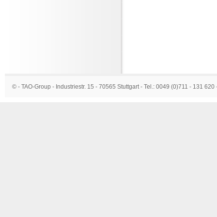
© - TAO-Group - Industriestr. 15 - 70565 Stuttgart - Tel.: 0049 (0)711 - 131 620